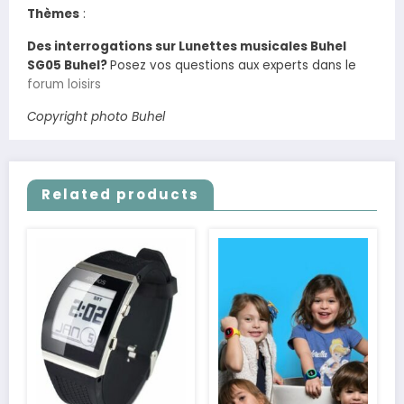
Thèmes
:
Des interrogations sur Lunettes musicales Buhel
SG05 Buhel?
Posez vos questions aux experts dans le
forum loisirs
Copyright photo Buhel
Related products