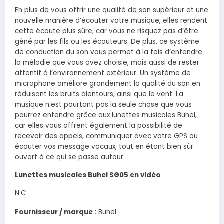
En plus de vous offrir une qualité de son supérieur et une
nouvelle manière d’écouter votre musique, elles rendent
cette écoute plus sûre, car vous ne risquez pas d’être
gêné par les fils ou les écouteurs. De plus, ce système
de conduction du son vous permet à la fois d’entendre
la mélodie que vous avez choisie, mais aussi de rester
attentif à l’environnement extérieur. Un système de
microphone améliore grandement la qualité du son en
réduisant les bruits alentours, ainsi que le vent. La
musique n’est pourtant pas la seule chose que vous
pourrez entendre grâce aux lunettes musicales Buhel,
car elles vous offrent également la possibilité de
recevoir des appels, communiquer avec votre GPS ou
écouter vos message vocaux, tout en étant bien sûr
ouvert à ce qui se passe autour.
Lunettes musicales Buhel SG05 en vidéo
N.C.
Fournisseur / marque
:
Buhel