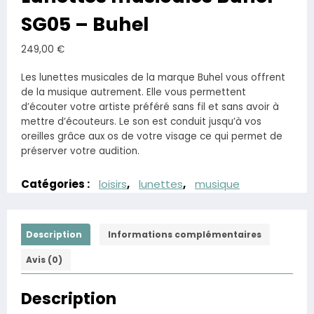
SG05 – Buhel
249,00
€
Les lunettes musicales de la marque Buhel vous offrent
de la musique autrement. Elle vous permettent
d’écouter votre artiste préféré sans fil et sans avoir à
mettre d’écouteurs. Le son est conduit jusqu’à vos
oreilles grâce aux os de votre visage ce qui permet de
préserver votre audition.
Catégories :
loisirs
,
lunettes
,
musique
Description
Informations complémentaires
Avis (0)
Description