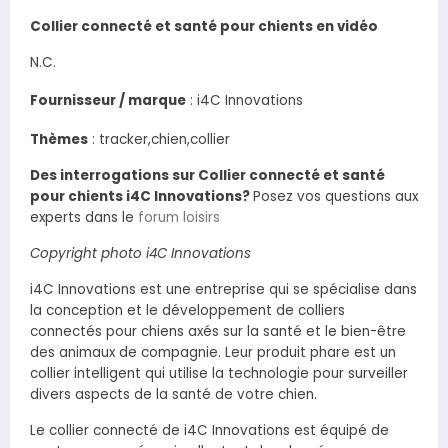
Collier connecté et santé pour chients en vidéo
N.C.
Fournisseur / marque
:
i4C Innovations
Thèmes
: tracker,chien,collier
Des interrogations sur Collier connecté et santé
pour chients i4C Innovations?
Posez vos questions aux
experts dans le
forum loisirs
Copyright photo i4C Innovations
i4C Innovations est une entreprise qui se spécialise dans
la conception et le développement de colliers
connectés pour chiens axés sur la santé et le bien-être
des animaux de compagnie. Leur produit phare est un
collier intelligent qui utilise la technologie pour surveiller
divers aspects de la santé de votre chien.
Le collier connecté de i4C Innovations est équipé de