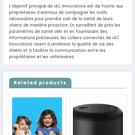
L’objectif principal de i4C Innovations est de fournir aux
propriétaires d’animaux de compagnie les outils
nécessaires pour prendre soin de la santé de leurs
chiens de manière proactive. En surveillant de près les
paramètres de santé clés et en fournissant des
informations précieuses, les colliers connectés de i4C
Innovations visent à améliorer la qualité de vie des
chiens et à faciliter la communication entre les
propriétaires et les vétérinaires.
Related products