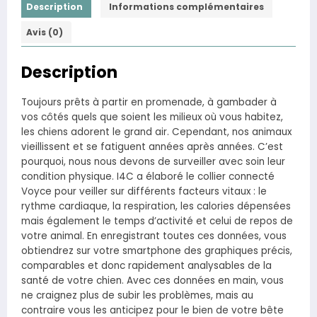
Description
Informations complémentaires
Avis (0)
Description
Toujours prêts à partir en promenade, à gambader à
vos côtés quels que soient les milieux où vous habitez,
les chiens adorent le grand air. Cependant, nos animaux
vieillissent et se fatiguent années après années. C’est
pourquoi, nous nous devons de surveiller avec soin leur
condition physique. I4C a élaboré le collier connecté
Voyce pour veiller sur différents facteurs vitaux : le
rythme cardiaque, la respiration, les calories dépensées
mais également le temps d’activité et celui de repos de
votre animal. En enregistrant toutes ces données, vous
obtiendrez sur votre smartphone des graphiques précis,
comparables et donc rapidement analysables de la
santé de votre chien. Avec ces données en main, vous
ne craignez plus de subir les problèmes, mais au
contraire vous les anticipez pour le bien de votre bête