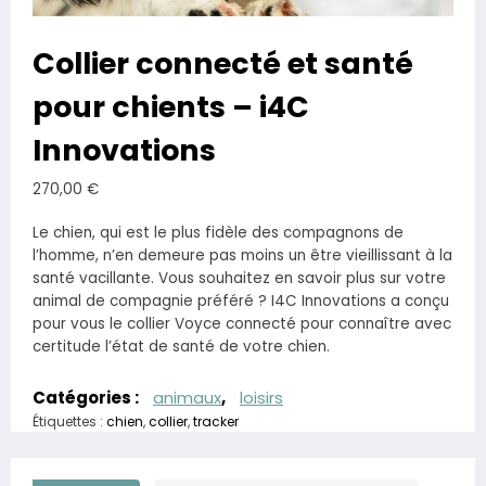
Collier connecté et santé
pour chients – i4C
Innovations
270,00
€
Le chien, qui est le plus fidèle des compagnons de
l’homme, n’en demeure pas moins un être vieillissant à la
santé vacillante. Vous souhaitez en savoir plus sur votre
animal de compagnie préféré ? I4C Innovations a conçu
pour vous le collier Voyce connecté pour connaître avec
certitude l’état de santé de votre chien.
Catégories :
animaux
,
loisirs
Étiquettes :
chien
,
collier
,
tracker