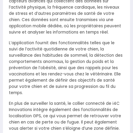
capteurs avancés qui collectent des données sur
l’activité physique, la fréquence cardiaque, les niveaux
de stress et d’autres paramètres de santé de votre
chien. Ces données sont ensuite transmises via une
application mobile dédiée, où les propriétaires peuvent
suivre et analyser les informations en temps réel.
L’application fournit des fonctionnalités telles que le
suivi de l’activité quotidienne de votre chien, la
surveillance des habitudes de sommeil, la détection des
comportements anormaux, la gestion du poids et la
prévention de l’obésité, ainsi que des rappels pour les
vaccinations et les rendez-vous chez le vétérinaire. Elle
permet également de définir des objectifs de santé
pour votre chien et de suivre sa progression au fil du
temps.
En plus de surveiller la santé, le collier connecté de i4C
Innovations intègre également des fonctionnalités de
localisation GPS, ce qui vous permet de retrouver votre
chien en cas de perte ou de fugue. Il peut également
vous alerter si votre chien s’éloigne d’une zone définie.