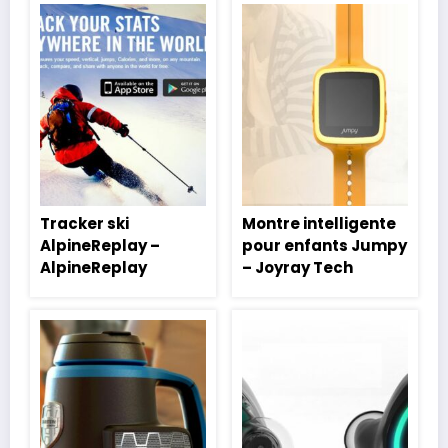
Tracker ski
Montre intelligente
AlpineReplay –
pour enfants Jumpy
AlpineReplay
– Joyray Tech