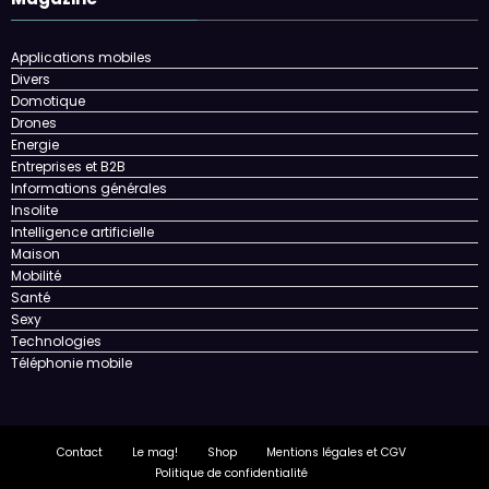
Applications mobiles
Divers
Domotique
Drones
Energie
Entreprises et B2B
Informations générales
Insolite
Intelligence artificielle
Maison
Mobilité
Santé
Sexy
Technologies
Téléphonie mobile
Contact
Le mag!
Shop
Mentions légales et CGV
Politique de confidentialité