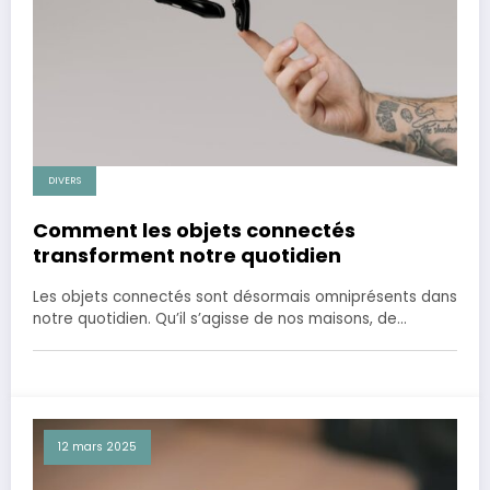
DIVERS
Comment les objets connectés
transforment notre quotidien
Les objets connectés sont désormais omniprésents dans
notre quotidien. Qu’il s’agisse de nos maisons, de…
12 mars 2025