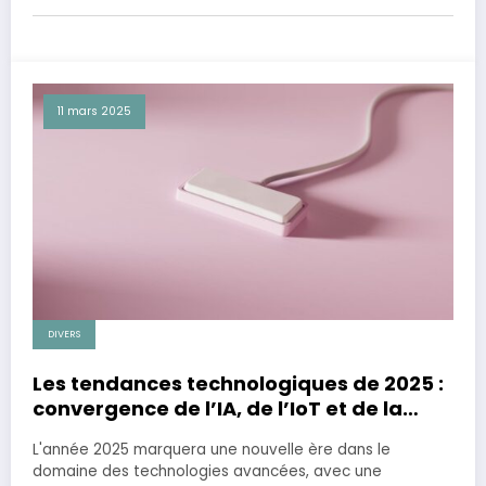
11 mars 2025
DIVERS
Les tendances technologiques de 2025 :
convergence de l’IA, de l’IoT et de la
réalité virtuelle
L'année 2025 marquera une nouvelle ère dans le
domaine des technologies avancées, avec une