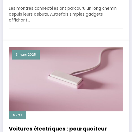
Les montres connectées ont parcouru un long chemin
depuis leurs débuts. Autrefois simples gadgets
affichant…
6 mars 2025
DIVERS
Voitures électriques : pourquoi leur