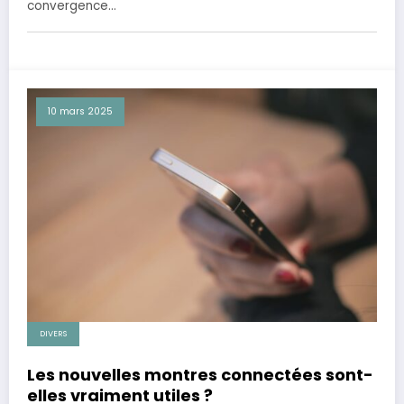
convergence…
10 mars 2025
DIVERS
Les nouvelles montres connectées sont-
elles vraiment utiles ?