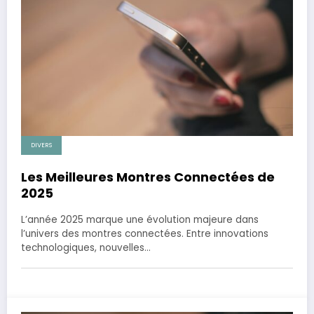
DIVERS
Les Meilleures Montres Connectées de
2025
L’année 2025 marque une évolution majeure dans
l’univers des montres connectées. Entre innovations
technologiques, nouvelles…