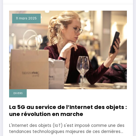
11 mars 2025
DIVERS
La 5G au service de l’Internet des objets :
une révolution en marche
L'Internet des objets (IoT) s'est imposé comme une des
tendances technologiques majeures de ces dernières…