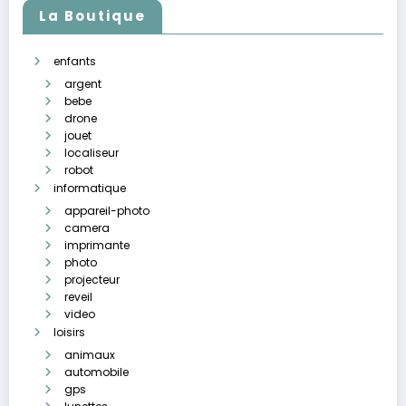
La Boutique
enfants
argent
bebe
drone
jouet
localiseur
robot
informatique
appareil-photo
camera
imprimante
photo
projecteur
reveil
video
loisirs
animaux
automobile
gps