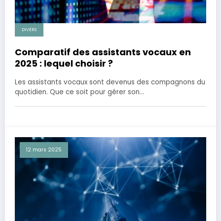
DIVERS
Comparatif des assistants vocaux en
2025 : lequel choisir ?
Les assistants vocaux sont devenus des compagnons du
quotidien. Que ce soit pour gérer son…
12 mars 2025