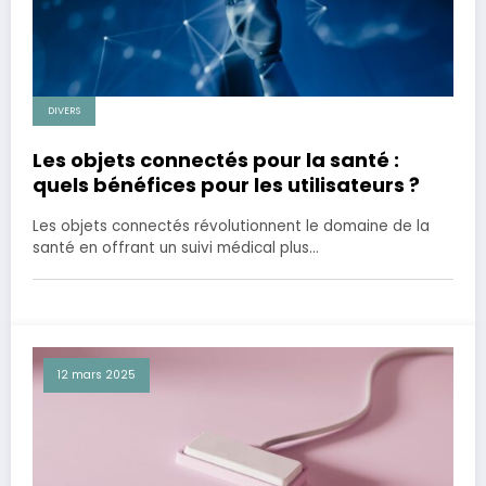
DIVERS
Les objets connectés pour la santé :
quels bénéfices pour les utilisateurs ?
Les objets connectés révolutionnent le domaine de la
santé en offrant un suivi médical plus…
12 mars 2025