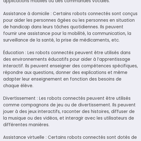
applications mobiles ou des commandes vocales.
Assistance à domicile : Certains robots connectés sont conçus
pour aider les personnes âgées ou les personnes en situation
de handicap dans leurs tâches quotidiennes. Ils peuvent
fournir une assistance pour la mobilité, la communication, la
surveillance de la santé, la prise de médicaments, etc.
Éducation : Les robots connectés peuvent être utilisés dans
des environnements éducatifs pour aider à l’apprentissage
interactif. Ils peuvent enseigner des compétences spécifiques,
répondre aux questions, donner des explications et même
adapter leur enseignement en fonction des besoins de
chaque élève.
Divertissement : Les robots connectés peuvent être utilisés
comme compagnons de jeu ou de divertissement. Ils peuvent
jouer à des jeux interactifs, raconter des histoires, diffuser de
la musique ou des vidéos, et interagir avec les utilisateurs de
différentes manières.
Assistance virtuelle : Certains robots connectés sont dotés de