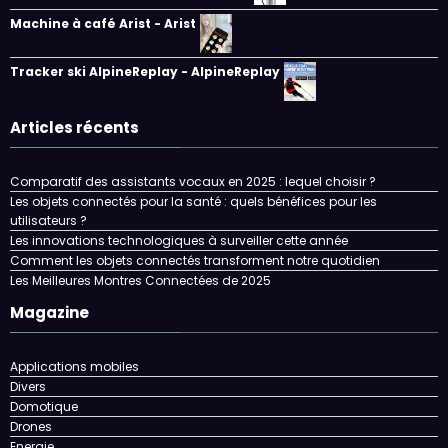
Machine à café Arist - Arist
Tracker ski AlpineReplay - AlpineReplay
Articles récents
Comparatif des assistants vocaux en 2025 : lequel choisir ?
Les objets connectés pour la santé : quels bénéfices pour les
utilisateurs ?
Les innovations technologiques à surveiller cette année
Comment les objets connectés transforment notre quotidien
Les Meilleures Montres Connectées de 2025
Magazine
Applications mobiles
Divers
Domotique
Drones
Energie