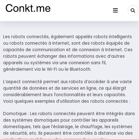
Aller
au
contenu
Conkt.me
Les robots connectés, également appelés robots intelligents
ou robots connectés à Internet, sont des robots équipés de
capacités de communication et de connexion à Internet. Ces
robots peuvent échanger des informations avec d’autres
appareils ou systèmes via une connexion sans fil,
généralement via le Wi-Fi ou le Bluetooth.
L’aspect connecté permet aux robots d’accéder à une vaste
quantité de données et de services en ligne, ce qui élargit
considérablement leurs fonctionnalités et leurs capacités.
Voici quelques exemples d’utilisation des robots connectés :
Domotique : Les robots connectés peuvent être intégrés dans
des systèmes domotiques pour contrôler les appareils
domestiques, tels que l’éclairage, le chauffage, les systèmes
de sécurité, etc. Ils peuvent être contrôlés à distance via des