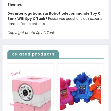
Thèmes
:
Des interrogations sur Robot télécommandé Spy C
Tank Wifi Spy C Tank?
Posez vos questions aux experts
dans le
forum enfants
Copyright photo Spy C Tank
Related products