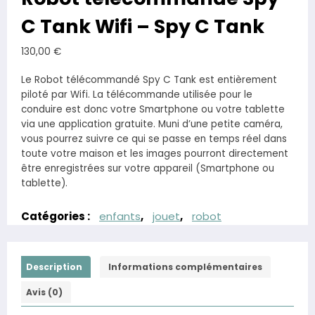
C Tank Wifi – Spy C Tank
130,00
€
Le Robot télécommandé Spy C Tank est entièrement
piloté par Wifi. La télécommande utilisée pour le
conduire est donc votre Smartphone ou votre tablette
via une application gratuite. Muni d’une petite caméra,
vous pourrez suivre ce qui se passe en temps réel dans
toute votre maison et les images pourront directement
être enregistrées sur votre appareil (Smartphone ou
tablette).
Catégories :
enfants
,
jouet
,
robot
Description
Informations complémentaires
Avis (0)