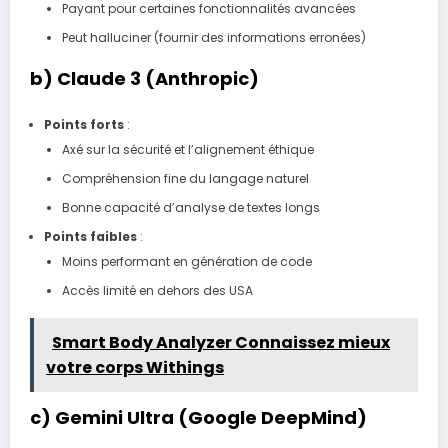
Payant pour certaines fonctionnalités avancées
Peut halluciner (fournir des informations erronées)
b)
Claude 3 (Anthropic)
Points forts
:
Axé sur la sécurité et l’alignement éthique
Compréhension fine du langage naturel
Bonne capacité d’analyse de textes longs
Points faibles
:
Moins performant en génération de code
Accès limité en dehors des USA
Smart Body Analyzer Connaissez mieux
votre corps Withings
c)
Gemini Ultra (Google DeepMind)