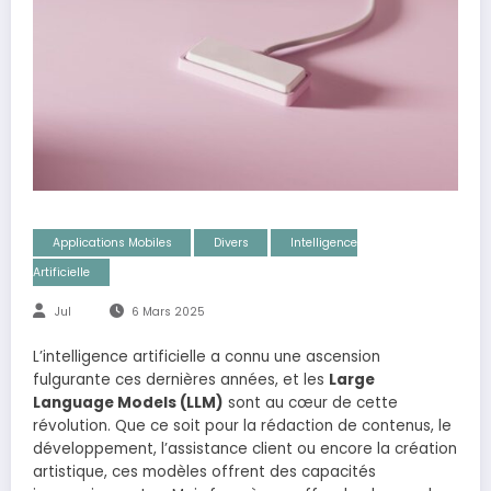
Applications Mobiles
Divers
Intelligence
Artificielle
Jul
6 Mars 2025
L’intelligence artificielle a connu une ascension
fulgurante ces dernières années, et les
Large
Language Models (LLM)
sont au cœur de cette
révolution. Que ce soit pour la rédaction de contenus, le
développement, l’assistance client ou encore la création
artistique, ces modèles offrent des capacités