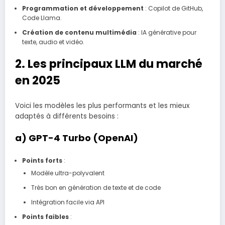
Programmation et développement
: Copilot de GitHub,
Code Llama.
Création de contenu multimédia
: IA générative pour
texte, audio et vidéo.
2. Les principaux LLM du marché
en 2025
Voici les modèles les plus performants et les mieux
adaptés à différents besoins :
a)
GPT-4 Turbo (OpenAI)
Points forts
:
Modèle ultra-polyvalent
Très bon en génération de texte et de code
Intégration facile via API
Points faibles
: