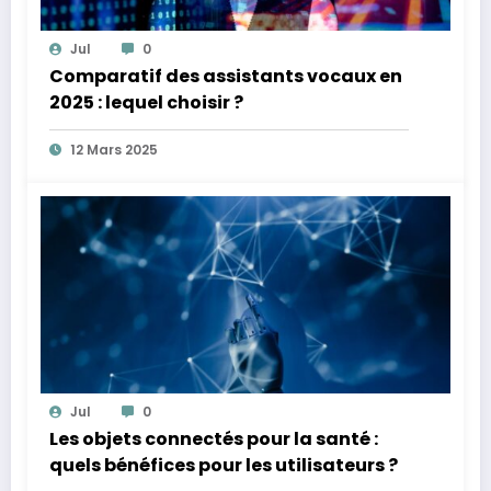
Jul
0
Comparatif des assistants vocaux en
2025 : lequel choisir ?
12 Mars 2025
Jul
0
Les objets connectés pour la santé :
quels bénéfices pour les utilisateurs ?