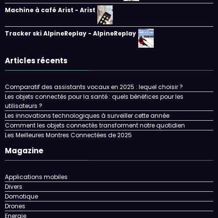
Machine à café Arist - Arist
Tracker ski AlpineReplay - AlpineReplay
Articles récents
Comparatif des assistants vocaux en 2025 : lequel choisir ?
Les objets connectés pour la santé : quels bénéfices pour les
utilisateurs ?
Les innovations technologiques à surveiller cette année
Comment les objets connectés transforment notre quotidien
Les Meilleures Montres Connectées de 2025
Magazine
Applications mobiles
Divers
Domotique
Drones
Energie