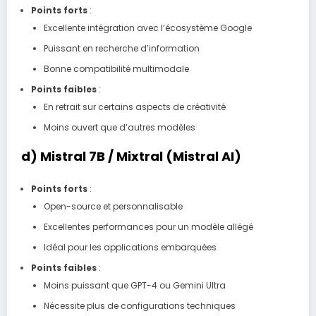
Points forts
:
Excellente intégration avec l’écosystème Google
Puissant en recherche d’information
Bonne compatibilité multimodale
Points faibles
:
En retrait sur certains aspects de créativité
Moins ouvert que d’autres modèles
d)
Mistral 7B / Mixtral (Mistral AI)
Points forts
:
Open-source et personnalisable
Excellentes performances pour un modèle allégé
Idéal pour les applications embarquées
Points faibles
:
Moins puissant que GPT-4 ou Gemini Ultra
Nécessite plus de configurations techniques