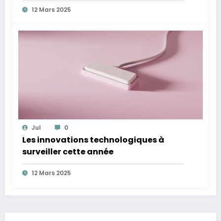
12 Mars 2025
Jul
0
Les innovations technologiques à
surveiller cette année
12 Mars 2025