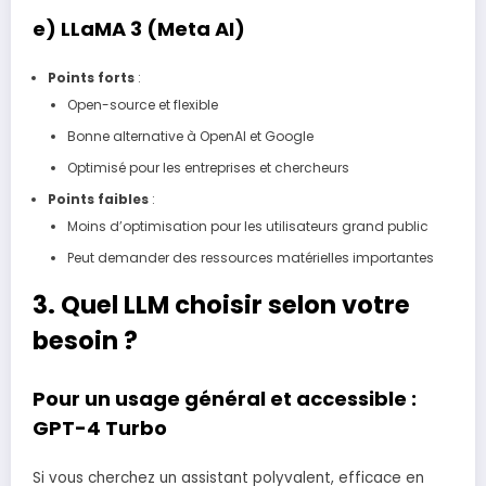
e)
LLaMA 3 (Meta AI)
Points forts
:
Open-source et flexible
Bonne alternative à OpenAI et Google
Optimisé pour les entreprises et chercheurs
Points faibles
:
Moins d’optimisation pour les utilisateurs grand public
Peut demander des ressources matérielles importantes
3. Quel LLM choisir selon votre
besoin ?
Pour un usage général et accessible :
GPT-4 Turbo
Si vous cherchez un assistant polyvalent, efficace en