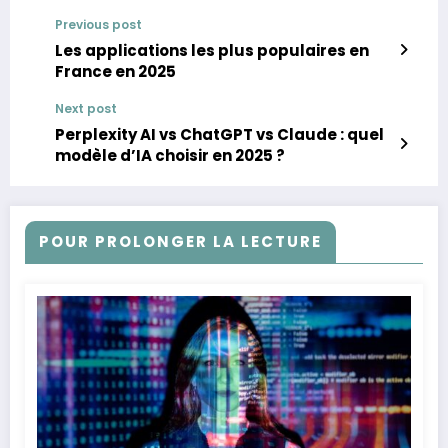
Previous post
Les applications les plus populaires en
France en 2025
Next post
Perplexity AI vs ChatGPT vs Claude : quel
modèle d’IA choisir en 2025 ?
POUR PROLONGER LA LECTURE