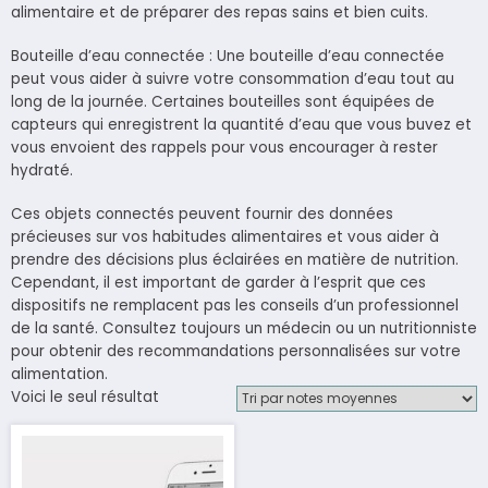
alimentaire et de préparer des repas sains et bien cuits.
Bouteille d’eau connectée : Une bouteille d’eau connectée
peut vous aider à suivre votre consommation d’eau tout au
long de la journée. Certaines bouteilles sont équipées de
capteurs qui enregistrent la quantité d’eau que vous buvez et
vous envoient des rappels pour vous encourager à rester
hydraté.
Ces objets connectés peuvent fournir des données
précieuses sur vos habitudes alimentaires et vous aider à
prendre des décisions plus éclairées en matière de nutrition.
Cependant, il est important de garder à l’esprit que ces
dispositifs ne remplacent pas les conseils d’un professionnel
de la santé. Consultez toujours un médecin ou un nutritionniste
pour obtenir des recommandations personnalisées sur votre
alimentation.
Voici le seul résultat