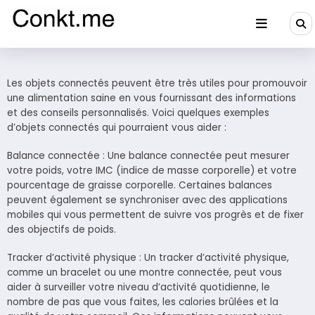
Aller
au
contenu
Conkt.me
Les objets connectés peuvent être très utiles pour promouvoir
une alimentation saine en vous fournissant des informations
et des conseils personnalisés. Voici quelques exemples
d’objets connectés qui pourraient vous aider :
Balance connectée : Une balance connectée peut mesurer
votre poids, votre IMC (indice de masse corporelle) et votre
pourcentage de graisse corporelle. Certaines balances
peuvent également se synchroniser avec des applications
mobiles qui vous permettent de suivre vos progrès et de fixer
des objectifs de poids.
Tracker d’activité physique : Un tracker d’activité physique,
comme un bracelet ou une montre connectée, peut vous
aider à surveiller votre niveau d’activité quotidienne, le
nombre de pas que vous faites, les calories brûlées et la