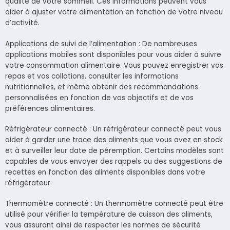
qualité de votre sommeil. Ces informations peuvent vous
aider à ajuster votre alimentation en fonction de votre niveau
d’activité.
Applications de suivi de l’alimentation : De nombreuses
applications mobiles sont disponibles pour vous aider à suivre
votre consommation alimentaire. Vous pouvez enregistrer vos
repas et vos collations, consulter les informations
nutritionnelles, et même obtenir des recommandations
personnalisées en fonction de vos objectifs et de vos
préférences alimentaires.
Réfrigérateur connecté : Un réfrigérateur connecté peut vous
aider à garder une trace des aliments que vous avez en stock
et à surveiller leur date de péremption. Certains modèles sont
capables de vous envoyer des rappels ou des suggestions de
recettes en fonction des aliments disponibles dans votre
réfrigérateur.
Thermomètre connecté : Un thermomètre connecté peut être
utilisé pour vérifier la température de cuisson des aliments,
vous assurant ainsi de respecter les normes de sécurité