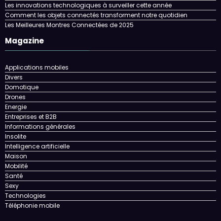
Les innovations technologiques à surveiller cette année
Comment les objets connectés transforment notre quotidien
Les Meilleures Montres Connectées de 2025
Magazine
Applications mobiles
Divers
Domotique
Drones
Energie
Entreprises et B2B
Informations générales
Insolite
Intelligence artificielle
Maison
Mobilité
Santé
Sexy
Technologies
Téléphonie mobile