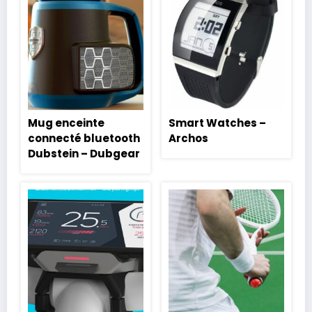
Mug enceinte
Smart Watches –
connecté bluetooth
Archos
Dubstein – Dubgear