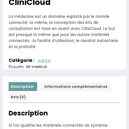
CliniCloud
La médecine est un domaine exploité par le monde
connecté. Ici même, la conception des kits de
consultation est mise en avant avec CliniCloud. Le but
est presque la même que pour les autres matériels
connectés : la facilité d’utilisation, le résultat instantané
et la praticité.
Catégorie :
sante
Étiquette :
kit-medical
Description
Informations complémentaires
Avis (0)
Description
Si l’on qualifie les matériels connectés de système