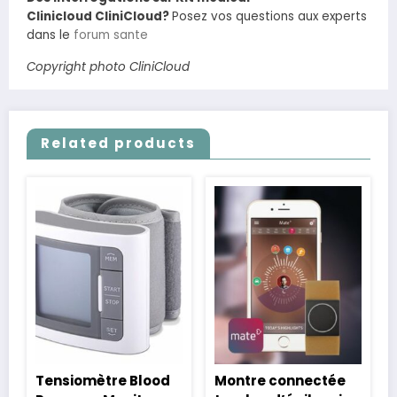
Clinicloud CliniCloud?
Posez vos questions aux experts
dans le
forum sante
Copyright photo CliniCloud
Related products
Tensiomètre Blood
Montre connectée