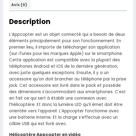
Avis (0)
Description
L’Appcopter est un objet connecté qui a besoin de deux
éléments principalement pour son fonctionnement. En
premier lieu, il importe de télécharger son application
(sur iTunes pour les marques Apple) sur le smartphone.
Cette application est compatible avec la plupart des
téléphones Android et iOS de la dernière génération,
avec juste quelques exceptions. Ensuite, il y a un
accessoire qu’on doit brancher au téléphone par la prise
jack. Cet accessoire est livré dans le pack et possède
des dimensions s’accommodant aux smartphones. C’est
en fait ce qui sert à établir une connexion avec
l’hélicoptère. Et donc la lumière LED qu’il émet doit être
orientée vers l’appareil. L’Appcopter fonctionne avec
une batterie interne. Et la charge s’effectue avec un
câble USB qui est livré avec.
Hélicoptère Appcopter en vidéo