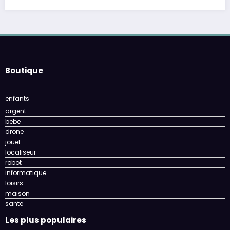
Boutique
enfants
argent
bebe
drone
jouet
localiseur
robot
informatique
loisirs
maison
sante
Les plus populaires