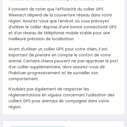
Il convient de noter que l’efficacité du collier GPS
Weenect dépend de la couverture réseau dans votre
région. Assurez-vous que l’endroit où vous prévoyez
d’utiliser le collier dispose d’une bonne connectivité GPS
et d’un réseau de téléphonie mobile stable pour une
meilleure précision de localisation.
Avant d’utiliser un collier GPS pour votre chien, il est
important de prendre en compte le confort de votre
animal. Certains chiens peuvent ne pas apprécier le port
d’un collier supplémentaire, alors assurez-vous de
l’habituer progressivement et de surveiller son
comportement.
N’oubliez pas également de respecter les
réglementations en vigueur concernant l’utilisation des
colliers GPS pour animaux de compagnie dans votre
région.