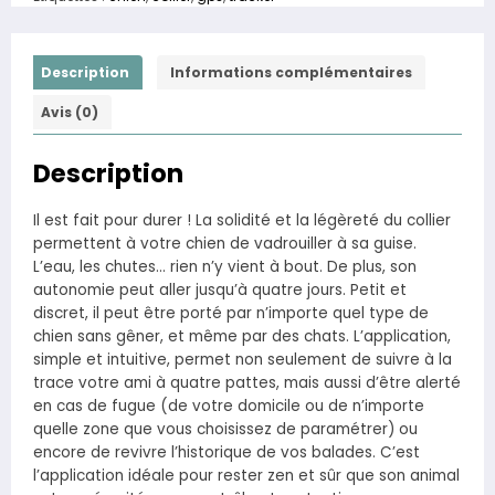
Description
Informations complémentaires
Avis (0)
Description
Il est fait pour durer ! La solidité et la légèreté du collier
permettent à votre chien de vadrouiller à sa guise.
L’eau, les chutes… rien n’y vient à bout. De plus, son
autonomie peut aller jusqu’à quatre jours. Petit et
discret, il peut être porté par n’importe quel type de
chien sans gêner, et même par des chats. L’application,
simple et intuitive, permet non seulement de suivre à la
trace votre ami à quatre pattes, mais aussi d’être alerté
en cas de fugue (de votre domicile ou de n’importe
quelle zone que vous choisissez de paramétrer) ou
encore de revivre l’historique de vos balades. C’est
l’application idéale pour rester zen et sûr que son animal