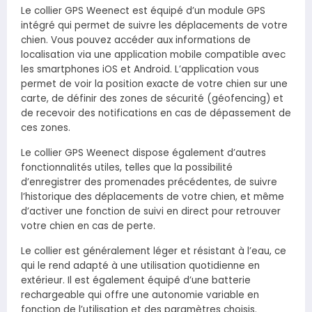
Le collier GPS Weenect est équipé d’un module GPS
intégré qui permet de suivre les déplacements de votre
chien. Vous pouvez accéder aux informations de
localisation via une application mobile compatible avec
les smartphones iOS et Android. L’application vous
permet de voir la position exacte de votre chien sur une
carte, de définir des zones de sécurité (géofencing) et
de recevoir des notifications en cas de dépassement de
ces zones.
Le collier GPS Weenect dispose également d’autres
fonctionnalités utiles, telles que la possibilité
d’enregistrer des promenades précédentes, de suivre
l’historique des déplacements de votre chien, et même
d’activer une fonction de suivi en direct pour retrouver
votre chien en cas de perte.
Le collier est généralement léger et résistant à l’eau, ce
qui le rend adapté à une utilisation quotidienne en
extérieur. Il est également équipé d’une batterie
rechargeable qui offre une autonomie variable en
fonction de l’utilisation et des paramètres choisis.