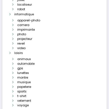
localiseur
robot
informatique
appareil-photo
camera
imprimante
photo
projecteur
reveil
video
loisirs
animaux
automobile
gps
lunettes
montre
musique
papeterie
sports
t-shirt
vetement
voyage