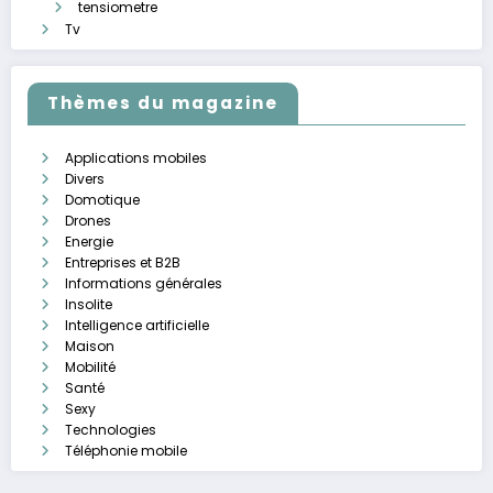
tensiometre
Tv
Thèmes du magazine
Applications mobiles
Divers
Domotique
Drones
Energie
Entreprises et B2B
Informations générales
Insolite
Intelligence artificielle
Maison
Mobilité
Santé
Sexy
Technologies
Téléphonie mobile