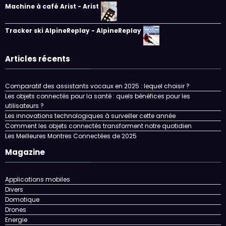
Machine à café Arist - Arist
Tracker ski AlpineReplay - AlpineReplay
Articles récents
Comparatif des assistants vocaux en 2025 : lequel choisir ?
Les objets connectés pour la santé : quels bénéfices pour les
utilisateurs ?
Les innovations technologiques à surveiller cette année
Comment les objets connectés transforment notre quotidien
Les Meilleures Montres Connectées de 2025
Magazine
Applications mobiles
Divers
Domotique
Drones
Energie