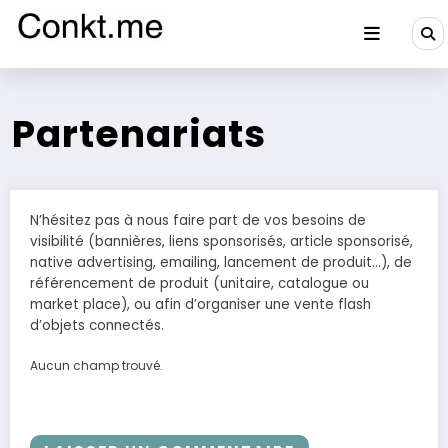
Aller
au
contenu
Conkt.me
Partenariats
N’hésitez pas à nous faire part de vos besoins de
visibilité (bannières, liens sponsorisés, article sponsorisé,
native advertising, emailing, lancement de produit…), de
référencement de produit (unitaire, catalogue ou
market place), ou afin d’organiser une vente flash
d’objets connectés.
Aucun champ trouvé.