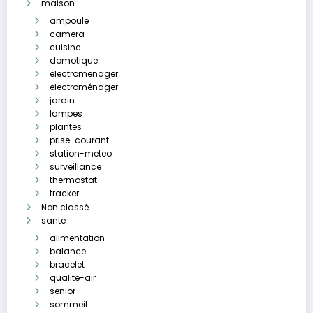
maison
ampoule
camera
cuisine
domotique
electromenager
electroménager
jardin
lampes
plantes
prise-courant
station-meteo
surveillance
thermostat
tracker
Non classé
sante
alimentation
balance
bracelet
qualite-air
senior
sommeil