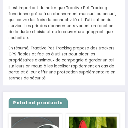
Il est important de noter que Tractive Pet Tracking
fonctionne grâce à un abonnement mensuel ou annuel,
qui couvre les frais de connectivité et d’utilisation du
service. Les prix des abonnements varient en fonction
de la durée choisie et de la couverture géographique
souhaitée.
En résumé, Tractive Pet Tracking propose des trackers
GPS fiables et faciles à utiliser pour aider les
propriétaires d’animaux de compagnie à garder un œil
sur leurs animaux, à les localiser rapidement en cas de
perte et à leur offrir une protection supplémentaire en
termes de sécurité.
Related products