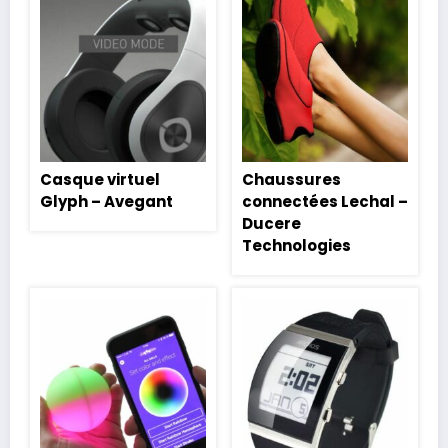
Casque virtuel
Chaussures
Glyph – Avegant
connectées Lechal –
Ducere
Technologies