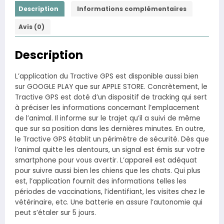
Description
Informations complémentaires
Avis (0)
Description
L’application du Tractive GPS est disponible aussi bien
sur GOOGLE PLAY que sur APPLE STORE. Concrètement, le
Tractive GPS est doté d’un dispositif de tracking qui sert
à préciser les informations concernant l’emplacement
de l’animal. Il informe sur le trajet qu’il a suivi de même
que sur sa position dans les dernières minutes. En outre,
le Tractive GPS établit un périmètre de sécurité. Dès que
l’animal quitte les alentours, un signal est émis sur votre
smartphone pour vous avertir. L’appareil est adéquat
pour suivre aussi bien les chiens que les chats. Qui plus
est, l’application fournit des informations telles les
périodes de vaccinations, l’identifiant, les visites chez le
vétérinaire, etc. Une batterie en assure l’autonomie qui
peut s’étaler sur 5 jours.