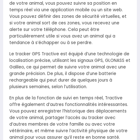
de votre animal, vous pouvez suivre sa position en
temps réel via une application mobile ou un site web.
Vous pouvez définir des zones de sécurité virtuelles, et
si votre animal sort de ces zones, vous recevez une
alerte sur votre téléphone. Cela peut être
particulièrement utile si vous avez un animal qui a
tendance à s’échapper ou à se perdre.
Le tracker GPS Tractive est équipé d’une technologie de
localisation précise, utilisant les signaux GPS, GLONASS et
Galileo, ce qui permet de suivre votre animal avec une
grande précision. De plus, il dispose d’une batterie
rechargeable qui peut durer de quelques jours à
plusieurs semaines, selon l’utilisation.
En plus de la fonction de suivi en temps réel, Tractive
offre également d’autres fonctionnalités intéressantes.
Vous pouvez enregistrer l’historique des déplacements
de votre animal, partager l’accès au tracker avec
d’autres membres de votre famille ou avec votre
vétérinaire, et même suivre l’activité physique de votre
animal pour vous assurer qu’il reste en bonne santé.