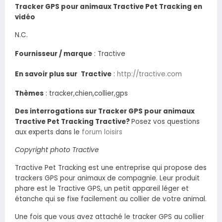
Tracker GPS pour animaux Tractive Pet Tracking en
vidéo
N.C.
Fournisseur / marque
:
Tractive
En savoir plus sur
Tractive
:
http://tractive.com
Thèmes
: tracker,chien,collier,gps
Des interrogations sur Tracker GPS pour animaux
Tractive Pet Tracking Tractive?
Posez vos questions
aux experts dans le
forum loisirs
Copyright photo Tractive
Tractive Pet Tracking est une entreprise qui propose des
trackers GPS pour animaux de compagnie. Leur produit
phare est le Tractive GPS, un petit appareil léger et
étanche qui se fixe facilement au collier de votre animal.
Une fois que vous avez attaché le tracker GPS au collier