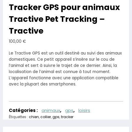
Tracker GPS pour animaux
Tractive Pet Tracking –
Tractive
100,00
€
Le Tractive GPS est un outil destiné au suivi des animaux
domestiques. Ce petit appareil s’insère sur le cou de
l’animal et sert à suivre le trajet de ce dernier. Ainsi, la
localisation de l’animal est connue à tout moment.
L’appareil fonctionne avec une application compatible
avec la plupart des smartphones.
Catégories :
animaux
,
gps
,
loisirs
Étiquettes :
chien
,
collier
,
gps
,
tracker