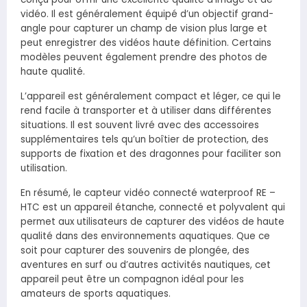
vidéo. Il est généralement équipé d’un objectif grand-
angle pour capturer un champ de vision plus large et
peut enregistrer des vidéos haute définition. Certains
modèles peuvent également prendre des photos de
haute qualité.
L’appareil est généralement compact et léger, ce qui le
rend facile à transporter et à utiliser dans différentes
situations. Il est souvent livré avec des accessoires
supplémentaires tels qu’un boîtier de protection, des
supports de fixation et des dragonnes pour faciliter son
utilisation.
En résumé, le capteur vidéo connecté waterproof RE –
HTC est un appareil étanche, connecté et polyvalent qui
permet aux utilisateurs de capturer des vidéos de haute
qualité dans des environnements aquatiques. Que ce
soit pour capturer des souvenirs de plongée, des
aventures en surf ou d’autres activités nautiques, cet
appareil peut être un compagnon idéal pour les
amateurs de sports aquatiques.