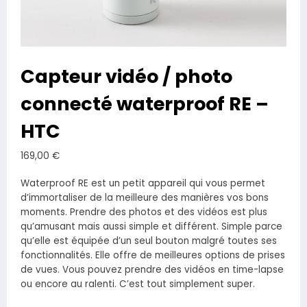
Capteur vidéo / photo
connecté waterproof RE –
HTC
169,00
€
Waterproof RE est un petit appareil qui vous permet
d’immortaliser de la meilleure des manières vos bons
moments. Prendre des photos et des vidéos est plus
qu’amusant mais aussi simple et différent. Simple parce
qu’elle est équipée d’un seul bouton malgré toutes ses
fonctionnalités. Elle offre de meilleures options de prises
de vues. Vous pouvez prendre des vidéos en time-lapse
ou encore au ralenti. C’est tout simplement super.