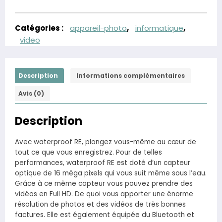
Catégories :
appareil-photo
,
informatique
,
video
Description
Informations complémentaires
Avis (0)
Description
Avec waterproof RE, plongez vous-même au cœur de
tout ce que vous enregistrez. Pour de telles
performances, waterproof RE est doté d’un capteur
optique de 16 méga pixels qui vous suit même sous l’eau.
Grâce à ce même capteur vous pouvez prendre des
vidéos en Full HD. De quoi vous apporter une énorme
résolution de photos et des vidéos de très bonnes
factures. Elle est également équipée du Bluetooth et