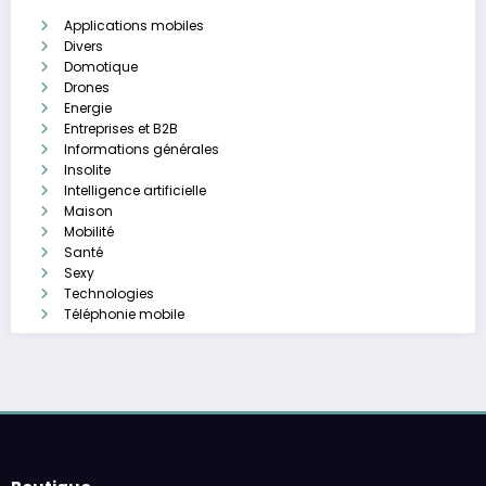
Applications mobiles
Divers
Domotique
Drones
Energie
Entreprises et B2B
Informations générales
Insolite
Intelligence artificielle
Maison
Mobilité
Santé
Sexy
Technologies
Téléphonie mobile