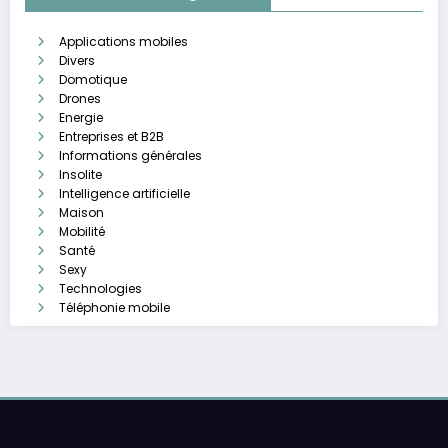
Applications mobiles
Divers
Domotique
Drones
Energie
Entreprises et B2B
Informations générales
Insolite
Intelligence artificielle
Maison
Mobilité
Santé
Sexy
Technologies
Téléphonie mobile