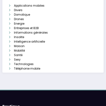
Applications mobiles
Divers
Domotique
Drones
Energie
Entreprises et B2B
Informations générales
Insolite
Intelligence artificielle
Maison
Mobilité
Santé
Sexy
Technologies
Téléphonie mobile