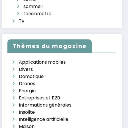
sommeil
tensiometre
Tv
Thèmes du magazine
Applications mobiles
Divers
Domotique
Drones
Energie
Entreprises et B2B
Informations générales
Insolite
Intelligence artificielle
Maison