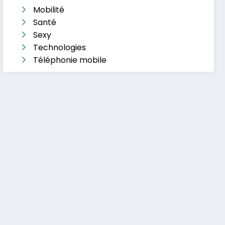
Mobilité
Santé
Sexy
Technologies
Téléphonie mobile