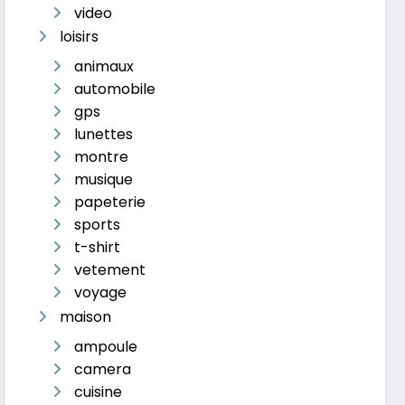
video
loisirs
animaux
automobile
gps
lunettes
montre
musique
papeterie
sports
t-shirt
vetement
voyage
maison
ampoule
camera
cuisine