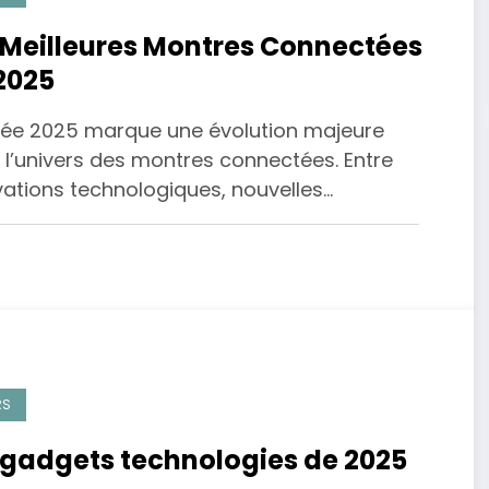
 Meilleures Montres Connectées
2025
née 2025 marque une évolution majeure
 l’univers des montres connectées. Entre
vations technologiques, nouvelles…
RS
 gadgets technologies de 2025