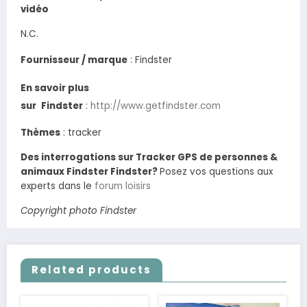
vidéo
N.C.
Fournisseur / marque
:
Findster
En savoir plus
sur
Findster
:
http://www.getfindster.com
Thèmes
: tracker
Des interrogations sur Tracker GPS de personnes &
animaux Findster Findster?
Posez vos questions aux
experts dans le
forum loisirs
Copyright photo Findster
Related products