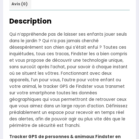
Avis (0)
Description
Qui n’appréhende pas de laisser ses enfants jouer seuls
dans le jardin ? Qui n’a pas jamais cherché
désespérément son chien qui s’était enfui ? Toutes ces
inquiétudes, tous ces tracas, Findster les a bien compris
et vous propose de découvrir une technologie unique,
sans surcoût après l’achat, pour savoir à chaque instant
où se situent les vôtres. Fonctionnant avec deux
appareils, l’un pour vous, l’autre pour votre enfant ou
votre animal, le tracker GPS de Findster vous transmet
sur votre smartphone toutes les données
géographiques qui vous permettront de retrouver ceux
que vous aimez dans un large rayon d’action. Définissez
préalablement un espace pour recevoir en temps réel
des alertes, afin de pouvoir agir au plus vite dès que le
périmètre de sécurité est franchi.
Tracker GPS de personnes & animaux Findster en