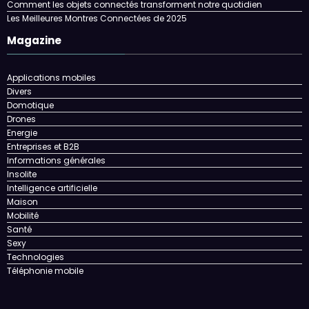
Comment les objets connectés transforment notre quotidien
Les Meilleures Montres Connectées de 2025
Magazine
Applications mobiles
Divers
Domotique
Drones
Energie
Entreprises et B2B
Informations générales
Insolite
Intelligence artificielle
Maison
Mobilité
Santé
Sexy
Technologies
Téléphonie mobile