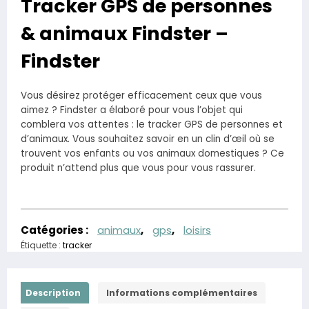
Tracker GPS de personnes
& animaux Findster –
Findster
Vous désirez protéger efficacement ceux que vous
aimez ? Findster a élaboré pour vous l’objet qui
comblera vos attentes : le tracker GPS de personnes et
d’animaux. Vous souhaitez savoir en un clin d’œil où se
trouvent vos enfants ou vos animaux domestiques ? Ce
produit n’attend plus que vous pour vous rassurer.
Catégories :
animaux
,
gps
,
loisirs
Étiquette :
tracker
Description
Informations complémentaires