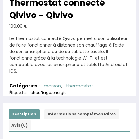
Thermostat connecté
Qivivo – Qivivo
100,00
€
Le Thermostat connecté Qivivo permet à son utilisateur
de faire fonctionner à distance son chauffage à l’aide
de son smartphone ou de sa tablette tactile. Il
fonctionne grâce à la technologie Wi-Fi, et est
compatible avec les smartphone et tablette Android et
IOS.
Catégories :
maison
,
thermostat
Étiquettes :
chauffage
,
energie
Description
Informations complémentaires
Avis (0)