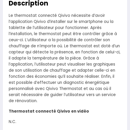
Description
Le thermostat connecté Qivivo nécessite d’avoir
l’application Qivivo d’installer sur le smartphone ou la
tablette de l’utilisateur pour fonctionner. Après
l’installation, le thermostat peut être contrôler grâce à
ceux-ci. L’utilisateur a la possibilité de contrôler son
chauffage de n’importe où. Le thermostat est doté d’un
capteur qui détecte la présence, en fonction de celui-ci,
il adapte la température de la pièce. Grâce à
l’application, l’utilisateur peut visualiser les graphiques
de son utilisation de chauffage et adapter celle-ci en
fonction des économies qu’il souhaite réaliser. Enfin, il
est possible d’effectuer un diagnostic énergétique
personnalisé avec Qivivo Thermostat et au cas où il
serait nécessaire de guider l’utilisateur vers un service
de rénovation.
Thermostat connecté Qivivo en vidéo
N.C.