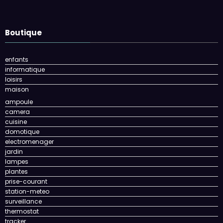
Boutique
enfants
informatique
loisirs
maison
ampoule
camera
cuisine
domotique
electromenager
jardin
lampes
plantes
prise-courant
station-meteo
surveillance
thermostat
tracker