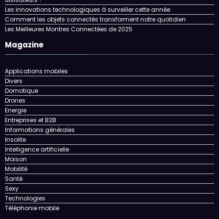
Les innovations technologiques à surveiller cette année
Comment les objets connectés transforment notre quotidien
Les Meilleures Montres Connectées de 2025
Magazine
Applications mobiles
Divers
Domotique
Drones
Energie
Entreprises et B2B
Informations générales
Insolite
Intelligence artificielle
Maison
Mobilité
Santé
Sexy
Technologies
Téléphonie mobile