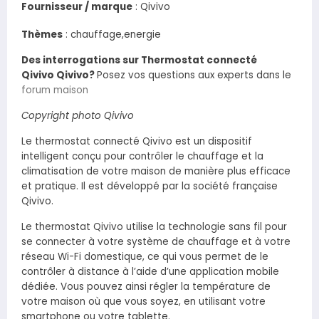
Fournisseur / marque
:
Qivivo
Thèmes
: chauffage,energie
Des interrogations sur Thermostat connecté
Qivivo Qivivo?
Posez vos questions aux experts dans le
forum maison
Copyright photo Qivivo
Le thermostat connecté Qivivo est un dispositif
intelligent conçu pour contrôler le chauffage et la
climatisation de votre maison de manière plus efficace
et pratique. Il est développé par la société française
Qivivo.
Le thermostat Qivivo utilise la technologie sans fil pour
se connecter à votre système de chauffage et à votre
réseau Wi-Fi domestique, ce qui vous permet de le
contrôler à distance à l’aide d’une application mobile
dédiée. Vous pouvez ainsi régler la température de
votre maison où que vous soyez, en utilisant votre
smartphone ou votre tablette.