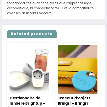
fonctionnalités avancées telles que l’apprentissage
automatique, la connectivité Wi-Fi et la compatibilité
avec les assistants vocaux.
Related products
Gestionnaire de
Traceur d’objets
lumière Brightup –
Bringrr – Bringrr