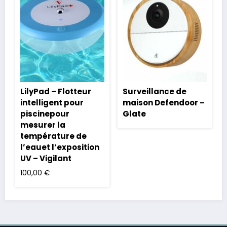
LilyPad – Flotteur
Surveillance de
intelligent pour
maison Defendoor –
piscinepour
Glate
mesurer la
température de
l’eauet l’exposition
UV – Vigilant
100,00
€