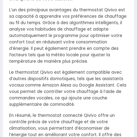
L’un des principaux avantages du thermostat Qivivo est
sa capacité à apprendre vos préférences de chauffage
au fil du temps. Grâce à des algorithmes intelligents, il
analyse vos habitudes de chauffage et adapte
automatiquement le programme pour optimiser votre
confort tout en réduisant votre consommation
d’énergie. Il peut également prendre en compte des
facteurs tels que la météo locale pour ajuster la
température de manière plus précise.
Le thermostat Qivivo est également compatible avec
d’autres dispositifs domotiques, tels que les assistants
vocaux comme Amazon Alexa ou Google Assistant. Cela
vous permet de contrôler votre chauffage à l’aide de
commandes vocales, ce qui ajoute une couche
supplémentaire de commodité.
En résumé, le thermostat connecté Qivivo offre un
contrôle précis de votre chauffage et de votre
climatisation, vous permettant d’économiser de
l’énergie tout en améliorant votre confort. Il offre des