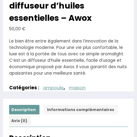
diffuseur d’huiles
essentielles – Awox
50,00
€
Le bien être entre également dans l’innovation de la
technologie moderne. Pour une vie plus confortable, le
luxe est à la portée de tous avec ce simple aromalight.
C’est un diffuseur d’huile essentielle, facile d’usage et
économique proposé par Awox. Il vous garantit des nuits
apaisantes pour une meilleure santé.
Catégories :
ampoule
,
maison
Description
Informations complémentaires
Avis (0)