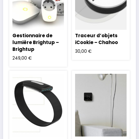
Gestionnaire de
Traceur d’objets
lumière Brightup –
iCookie – Chahoo
Brightup
30,00
€
249,00
€