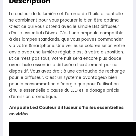
Description
La couleur de la lumière et l’arôme de l’huile essentielle
se combinent pour vous procurer le bien être optimal.
C’est ce qui vous attend avec le simple LED diffuseur
d’huile essentiel d’Awox. C’est une ampoule compatible
à des lampes standards, que vous pouvez commander
via votre Smartphone. Une veilleuse colorée selon votre
envie avec une lumière réglable est à votre disposition.
Et ce n’est pas tout, votre nuit sera encore plus douce
avec l’huile essentielle diffusée discrètement par ce
dispositif. Vous avez droit à une cartouche de rechange
pour le diffuseur. C’est un système avantageux bien
pour la consommation d’énergie que pour l’utilisation
d’huile essentielle à cause du LED et le dosage précis
d’émission aromatique.
Ampoule Led Couleur diffuseur d’huiles essentielles
en vidéo