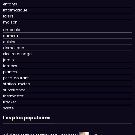
enfants
informatique
loisirs
maison
ampoule
camera
cuisine
domotique
electromenager
jardin
lampes
plantes
prise-courant
station-meteo
surveillance
thermostat
tracker
sante
Les plus populaires