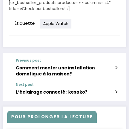
[ux_bestseller_products products= » » columns= »4″
title= »Check our bestsellers! »]
Étiquette
Apple Watch
Previous post
Comment monter une installation
domotique à la maison?
Next post
L’éclairage connecté : kesako?
POUR PROLONGER LA LECTURE