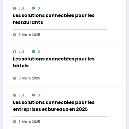
Jul
0
Les solutions connectées pour les
restaurants
6 Mars 2025
Jul
0
Les solutions connectées pour les
hôtels
6 Mars 2025
Jul
0
Les solutions connectées pour les
entreprises et bureaux en 2025
6 Mars 2025