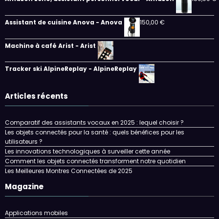
Assistant de cuisine Anova - Anova
150,00
€
Machine à café Arist - Arist
Tracker ski AlpineReplay - AlpineReplay
Articles récents
Comparatif des assistants vocaux en 2025 : lequel choisir ?
Les objets connectés pour la santé : quels bénéfices pour les
utilisateurs ?
Les innovations technologiques à surveiller cette année
Comment les objets connectés transforment notre quotidien
Les Meilleures Montres Connectées de 2025
Magazine
Applications mobiles