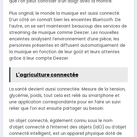
que l’on peut contrôler d’un doigt avec la montre.
Plus original, le monde la musique est aussi connecté.
D’un côté on connaît bien les enceintes Bluetooth. De
l’autre, on se sert maintenant beaucoup des services de
streaming de musique comme Deezer. Les nouvelles
enceintes analysent l’environnement d’une pièce, les
personnes présentes et diffusent automatiquement de
la musique en fonction de leur goût et leurs attentes
grâce à leur compte Deezer.
L'agriculture connectée
La santé devient aussi connectée. Mesure de la tension,
glycémie, poids, tout cela est relié au smartphone et
une application correspondante pour en faire un suivi
relier que l’on eut ensuite partager au besoin.
Un objet connecté, également connu sous le nom
d’objet connecté à l’Internet des objets (IdO) ou d’objet
connecté intelligent, est un appareil physique doté de