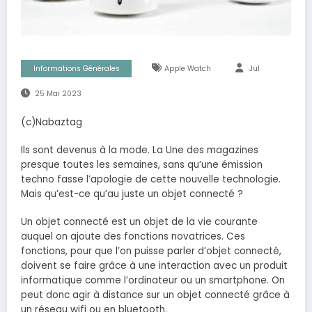
Informations Générales
Apple Watch
Jul
25 Mai 2023
(c)Nabaztag
Ils sont devenus à la mode. La Une des magazines
presque toutes les semaines, sans qu’une émission
techno fasse l’apologie de cette nouvelle technologie.
Mais qu’est-ce qu’au juste un objet connecté ?
Un objet connecté est un objet de la vie courante
auquel on ajoute des fonctions novatrices. Ces
fonctions, pour que l’on puisse parler d’objet connecté,
doivent se faire grâce à une interaction avec un
produit
informatique comme l’ordinateur ou un smartphone. On
peut donc agir à distance sur un objet connecté grâce à
un réseau wifi ou en bluetooth.