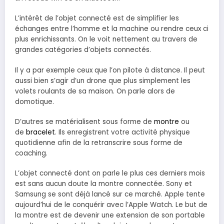
L’intérêt de l’objet connecté est de simplifier les
échanges entre l’homme et la machine ou rendre ceux ci
plus enrichissants. On le voit nettement au travers de
grandes catégories d’objets connectés.
Il y a par exemple ceux que l’on pilote à distance. Il peut
aussi bien s’agir d’un drone que plus simplement les
volets roulants de sa maison. On parle alors de
domotique.
D’autres se matérialisent sous forme de
montre
ou
de
bracelet
. Ils enregistrent votre activité physique
quotidienne afin de la retranscrire sous forme de
coaching.
L’objet connecté dont on parle le plus ces derniers mois
est sans aucun doute la montre connectée. Sony et
Samsung se sont déjà lancé sur ce marché. Apple tente
aujourd’hui de le conquérir avec l’Apple Watch. Le but de
la montre est de devenir une extension de son portable