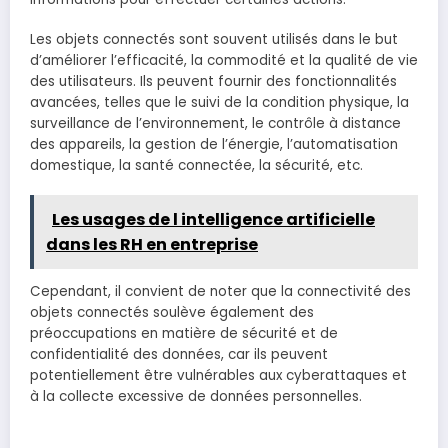
Les objets connectés sont souvent utilisés dans le but
d’améliorer l’efficacité, la commodité et la qualité de vie
des utilisateurs. Ils peuvent fournir des fonctionnalités
avancées, telles que le suivi de la condition physique, la
surveillance de l’environnement, le contrôle à distance
des appareils, la gestion de l’énergie, l’automatisation
domestique, la santé connectée, la sécurité, etc.
Les usages de l intelligence artificielle
dans les RH en entreprise
Cependant, il convient de noter que la connectivité des
objets connectés soulève également des
préoccupations en matière de sécurité et de
confidentialité des données, car ils peuvent
potentiellement être vulnérables aux cyberattaques et
à la collecte excessive de données personnelles.