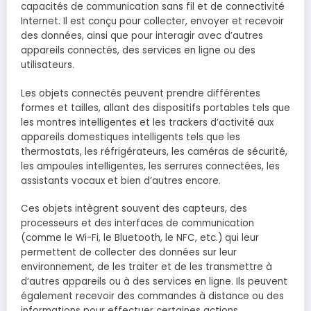
capacités de communication sans fil et de connectivité
Internet. Il est conçu pour collecter, envoyer et recevoir
des données, ainsi que pour interagir avec d’autres
appareils connectés, des services en ligne ou des
utilisateurs.
Les objets connectés peuvent prendre différentes
formes et tailles, allant des dispositifs portables tels que
les montres intelligentes et les trackers d’activité aux
appareils domestiques intelligents tels que les
thermostats, les réfrigérateurs, les caméras de sécurité,
les ampoules intelligentes, les serrures connectées, les
assistants vocaux et bien d’autres encore.
Ces objets intègrent souvent des capteurs, des
processeurs et des interfaces de communication
(comme le Wi-Fi, le Bluetooth, le NFC, etc.) qui leur
permettent de collecter des données sur leur
environnement, de les traiter et de les transmettre à
d’autres appareils ou à des services en ligne. Ils peuvent
également recevoir des commandes à distance ou des
informations pour effectuer certaines actions.