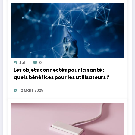
Jul
0
Les objets connectés pour la santé :
quels bénéfices pour les utilisateurs ?
12 Mars 2025