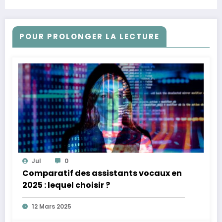
POUR PROLONGER LA LECTURE
Jul
0
Comparatif des assistants vocaux en
2025 : lequel choisir ?
12 Mars 2025