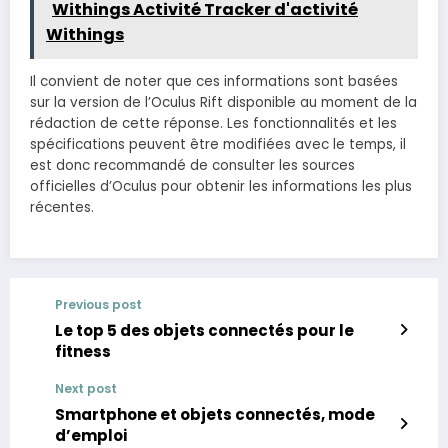
Withings Activité Tracker d'activité
Withings
Il convient de noter que ces informations sont basées
sur la version de l’Oculus Rift disponible au moment de la
rédaction de cette réponse. Les fonctionnalités et les
spécifications peuvent être modifiées avec le temps, il
est donc recommandé de consulter les sources
officielles d’Oculus pour obtenir les informations les plus
récentes.
Previous post
Le top 5 des objets connectés pour le
fitness
Next post
Smartphone et objets connectés, mode
d’emploi