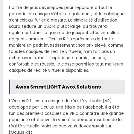
L’offre de jeux développés pour répondre à tout le
potentiel du casque s’étoffe également, et le catalogue
s’enrichit au fur et à mesure. La simplicité d’utilisation
saura séduire un public plutôt large, qu trouvera
également dans la gamme de jeux/activités virtuelles
de quoi s’amuser. L’Oculus Rift représente de toute
manière un petit investissement : son prix élevé, comme
tous les casques de réalité virtuelle, n’en fait pas un
achat anodin, mais l’expérience fournie, ludique,
confortable et réussie, le classe parmi les tout meilleurs
casques de réalité virtuelle disponibles.
Awox SmartLIGHT Awox Solutions
L’Oculus Rift est un casque de réalité virtuelle (VR)
développé par Oculus, une filiale de Facebook. Il a été
l’un des premiers casques de VR à connaître une grande
popularité et à ouvrir la voie à la démocratisation de la
réalité virtuelle. Voici ce que vous devez savoir sur
l’Oculus Rift :