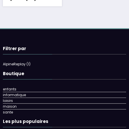
Filtrer par
AlpineReplay
(1)
Boutique
enfants
informatique
loisirs
maison
sante
Les plus populaires