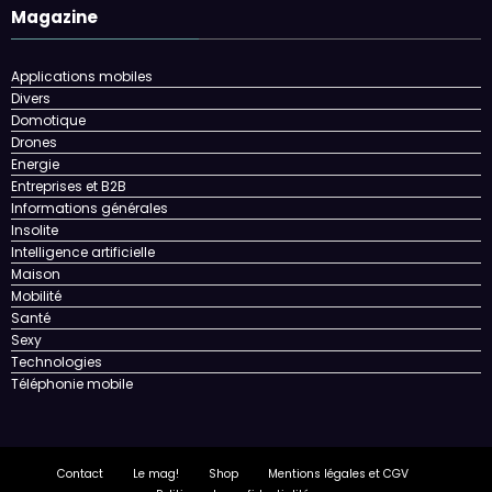
Magazine
Applications mobiles
Divers
Domotique
Drones
Energie
Entreprises et B2B
Informations générales
Insolite
Intelligence artificielle
Maison
Mobilité
Santé
Sexy
Technologies
Téléphonie mobile
Contact
Le mag!
Shop
Mentions légales et CGV