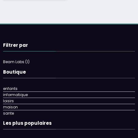
Filtrer par
Beam Labs
(1)
Boutique
enfants
informatique
loisirs
maison
sante
Les plus populaires