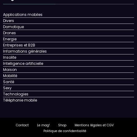
Applications mobiles
Divers
Domotique
Drones
Energie
Entreprises et B2B
Informations générales
Insolite
Intelligence artificielle
Maison
Mobilité
Santé
Sexy
Technologies
Téléphonie mobile
Contact
Le mag!
Shop
Mentions légales et CGV
Politique de confidentialité