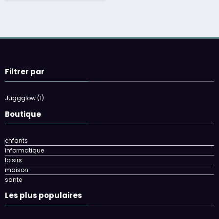
Filtrer par
Juggglow
(1)
Boutique
enfants
informatique
loisirs
maison
sante
Les plus populaires