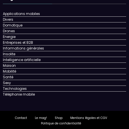
Applications mobiles
Divers
Domotique
Drones
Energie
Entreprises et B2B
Informations générales
Insolite
Intelligence artificielle
Maison
Mobilité
Santé
Sexy
Technologies
Téléphonie mobile
Contact
Le mag!
Shop
Mentions légales et CGV
Politique de confidentialité