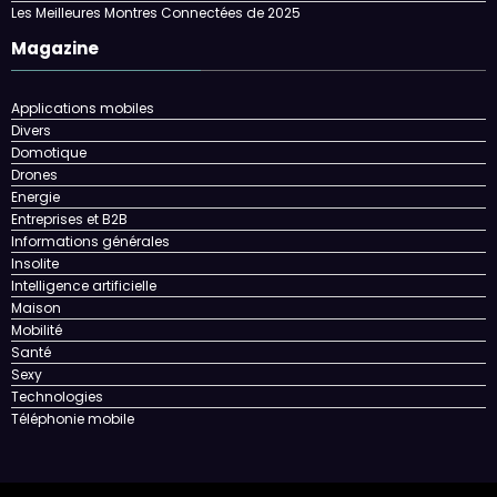
Les Meilleures Montres Connectées de 2025
Magazine
Applications mobiles
Divers
Domotique
Drones
Energie
Entreprises et B2B
Informations générales
Insolite
Intelligence artificielle
Maison
Mobilité
Santé
Sexy
Technologies
Téléphonie mobile